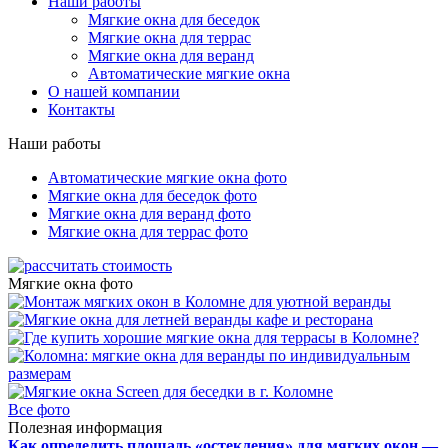
Наши работы
Мягкие окна для беседок
Мягкие окна для террас
Мягкие окна для веранд
Автоматические мягкие окна
О нашей компании
Контакты
Наши работы
Автоматические мягкие окна фото
Мягкие окна для беседок фото
Мягкие окна для веранд фото
Мягкие окна для террас фото
Мягкие окна фото
Все фото
Полезная информация
Как определить площадь «остекления» для мягких окон —