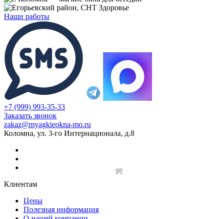
Наши работы
+7 (999) 993-35-33
Заказать звонок
zakaz@myagkieokna-mo.ru
Коломна, ул. 3-го Интернационала, д.8
Клиентам
Цены
Полезная информация
О нашей компании