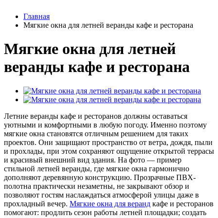
Главная
Мягкие окна для летней веранды кафе и ресторана
Мягкие окна для летней
веранды кафе и ресторана
Летние веранды кафе и ресторанов должны оставаться
уютными и комфортными в любую погоду. Именно поэтому
мягкие окна становятся отличным решением для таких
проектов. Они защищают пространство от ветра, дождя, пыли
и прохлады, при этом сохраняют ощущение открытой террасы
и красивый внешний вид здания. На фото — пример
стильной летней веранды, где мягкие окна гармонично
дополняют деревянную конструкцию. Прозрачные ПВХ-
полотна практически незаметны, не закрывают обзор и
позволяют гостям наслаждаться атмосферой улицы даже в
прохладный вечер.
Мягкие окна для веранд
кафе и ресторанов
помогают: продлить сезон работы летней площадки; создать