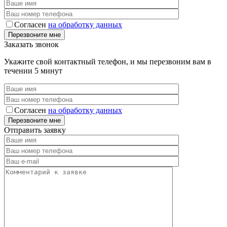
Согласен
на обработку данных
Заказать звонок
Укажите свой контактный телефон, и мы перезвоним вам в
течении 5 минут
Согласен
на обработку данных
Отправить заявку