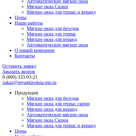
Автоматические мягкие окна
Мягкие окна Скрин
Мягкие окна для террас и веранд
Цены
Наши работы
Мягкие окна для беседок
Мягкие окна для террас
Мягкие окна для веранд
Автоматические мягкие окна
О нашей компании
Контакты
Оставить заявку
Заказать звонок
8 (800) 333-93-21
zakaz@myagkieokna-mo.ru
Продукция
Мягкие окна для беседок
Мягкие окна для террас скрин
Мягкие окна для веранд
Автоматические мягкие окна
Мягкие окна Скрин
Мягкие окна для террас и веранд
Цены