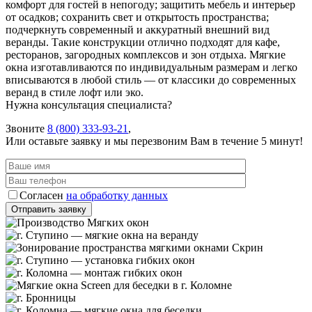
комфорт для гостей в непогоду; защитить мебель и интерьер
от осадков; сохранить свет и открытость пространства;
подчеркнуть современный и аккуратный внешний вид
веранды. Такие конструкции отлично подходят для кафе,
ресторанов, загородных комплексов и зон отдыха. Мягкие
окна изготавливаются по индивидуальным размерам и легко
вписываются в любой стиль — от классики до современных
веранд в стиле лофт или эко.
Нужна консультация специалиста?
Звоните
8 (800) 333-93-21
,
Или оставьте заявку и мы перезвоним Вам в течение 5 минут!
Согласен
на обработку данных