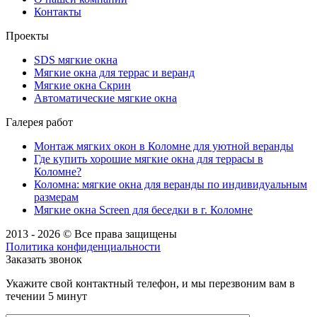
Контакты
Проекты
SDS мягкие окна
Мягкие окна для террас и веранд
Мягкие окна Скрин
Автоматические мягкие окна
Галерея работ
Монтаж мягких окон в Коломне для уютной веранды
Где купить хорошие мягкие окна для террасы в
Коломне?
Коломна: мягкие окна для веранды по индивидуальным
размерам
Мягкие окна Screen для беседки в г. Коломне
2013 - 2026 © Все права защищены
Политика конфиденциальности
Заказать звонок
Укажите свой контактный телефон, и мы перезвоним вам в
течении 5 минут