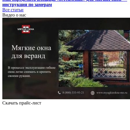
инструкция по замерам
Все статьи
Видео о нас
Скачать прайс-лист