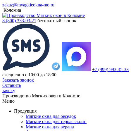
zakaz@myagkieokna-mo.ru
Коломна
8 (800) 333-93-21
бесплатный звонок
+7 (999) 993-35-33
ежедневно с 10:00 до 18:00
Заказать звонок
Оставить
заявку
Производство Мягких окон в Коломне
Меню
Продукция
Мягкие окна для беседок
Мягкие окна для террас скрин
Мягкие окна для веранд