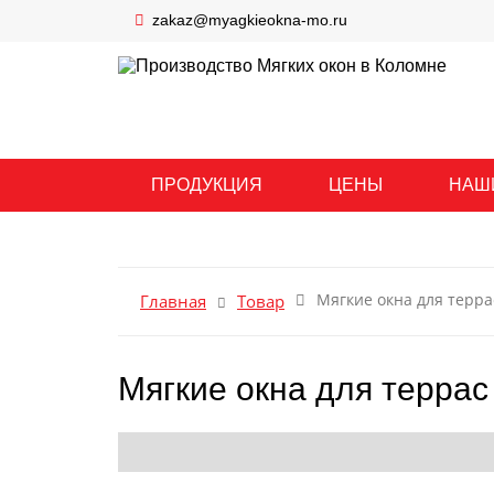
zakaz@myagkieokna-mo.ru
ПРОИЗВОДСТВО МЯГКИХ
ПРОДУКЦИЯ
ЦЕНЫ
НАШ
Мягкие окна для терра
Главная
Товар
Мягкие окна для террас