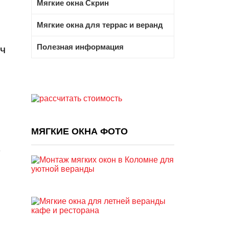
Мягкие окна Скрин
Мягкие окна для террас и веранд
Полезная информация
ч
МЯГКИЕ ОКНА ФОТО
е