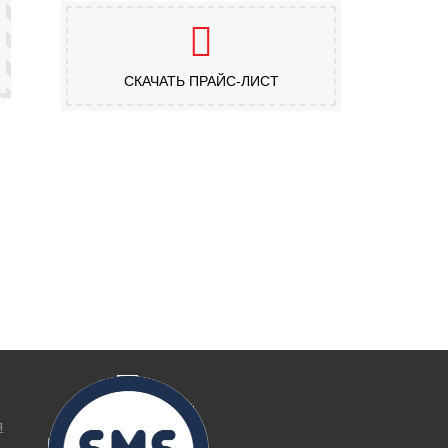
СКАЧАТЬ ПРАЙС-ЛИСТ
я