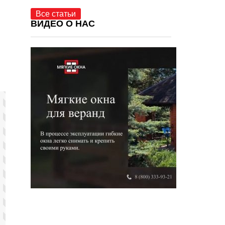
Все статьи
ВИДЕО О НАС