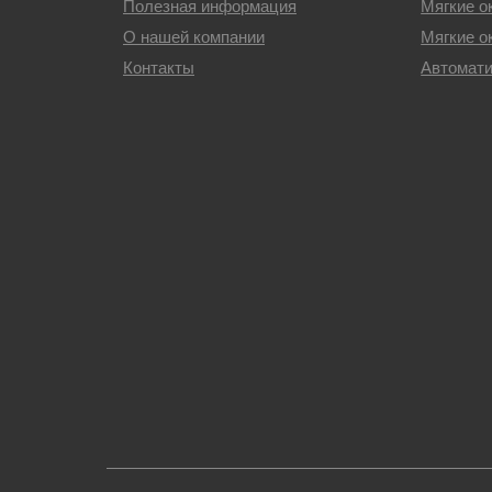
Полезная информация
Мягкие о
О нашей компании
Мягкие о
Контакты
Автомати