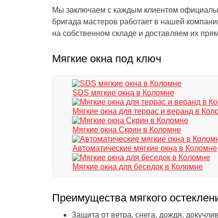
Мы заключаем с каждым клиентом официальны
бригада мастеров работает в нашей компани
на собственном складе и доставляем их прям
Мягкие окна под ключ
SDS мягкие окна в Коломне
Мягкие окна для террас и веранд в Кол
Мягкие окна Скрин в Коломне
Автоматические мягкие окна в Коломне
Мягкие окна для беседок в Коломне
Преимущества мягкого остеклен
Защита от ветра, снега, дождя, докучл