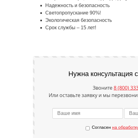
Надежность и безопасность
Светопропускание 90%!
Экологическая безопасность
Срок службы – 15 лет!
Нужна консультация 
Звоните
8 (800) 33
Или оставьте заявку и мы перезвони
Согласен
на обработк